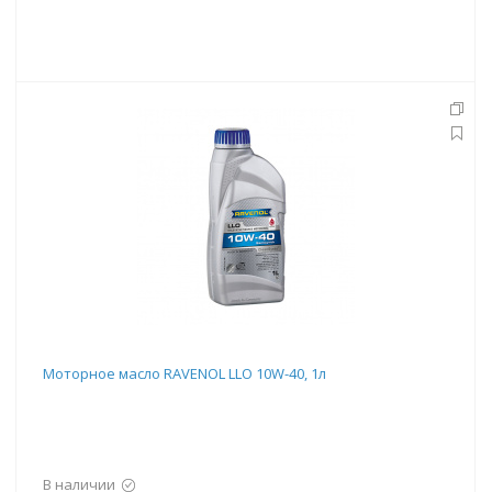
Моторное масло RAVENOL LLO 10W-40, 1л
В наличии