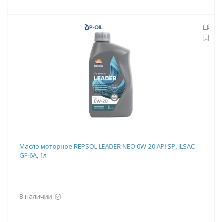
Масло моторное REPSOL LEADER NEO 0W-20 API SP, ILSAC
GF-6A, 1л
В наличии