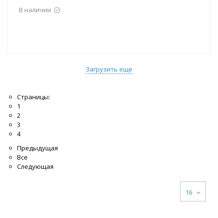
В наличии
Загрузить еще
Страницы:
1
2
3
4
Предыдущая
Все
Следующая
16