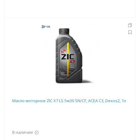
Масло моторное ZIC X7 LS 5w30 SN/CF, ACEA C3, Dexos2, 1л
В наличии