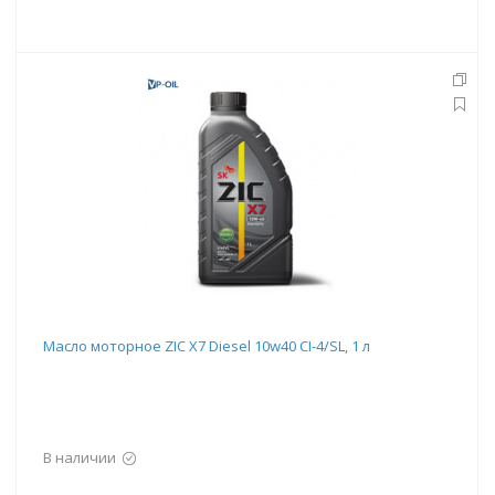
Масло моторное ZIC X7 Diesel 10w40 CI-4/SL, 1 л
В наличии