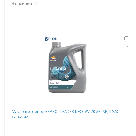
В наличии
Масло моторное REPSOL LEADER NEO 5W-20 API SP, ILSAC
GF-6A, 4л