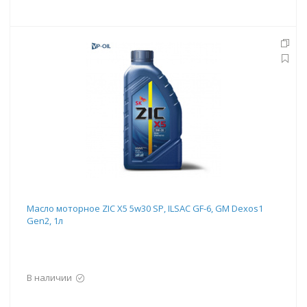
Масло моторное ZIC X5 5w30 SP, ILSAC GF-6, GM Dexos1
Gen2, 1л
В наличии