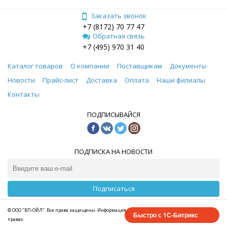
Заказать звонок
+7 (8172) 70 77 47
Обратная связь
+7 (495) 970 31 40
Каталог товаров
О компании
Поставщикам
Документы
Новости
Прайс-лист
Доставка
Оплата
Наши филиалы
Контакты
ПОДПИСЫВАЙСЯ
ПОДПИСКА НА НОВОСТИ
Подписаться
© ООО "ВП-ОЙЛ". Все права защищены. Информация сайта защищена законом об авторских
Быстро с 1С-Битрикс
правах.