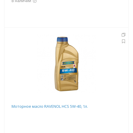
В наличии
Моторное масло RAVENOL HCS 5W-40, 1л.