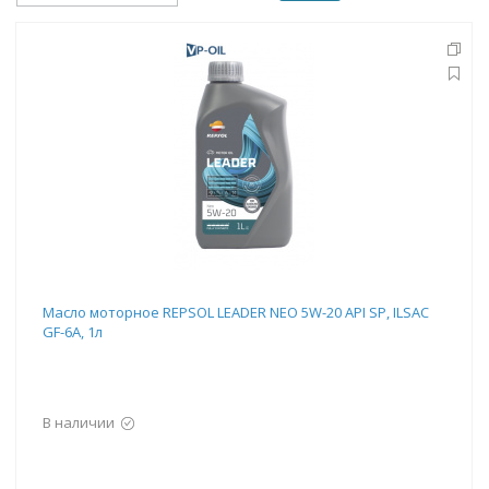
Масло моторное REPSOL LEADER NEO 5W-20 API SP, ILSAC
GF-6A, 1л
В наличии