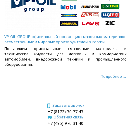
VP-OIL GROUP официальный поставщик смазочных материалов
отечественных и мировых производителей в России.
Поставляем оригинальные смазочные материалы и
технические жидкости для легковых и коммерческих
автомобилей, внедорожной техники и промышленного
оборудования.
Подробнее →
Заказать звонок
+7 (8172) 70 77 47
Обратная связь
+7 (495) 970 31 40