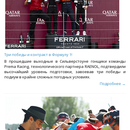
Три победы и контракт в Формулу 1!
В прошедшие выходные в Сильверстоуне гонщики команды
Prema Racing, технологического партнера RAENOL, подтвердили
высочайший уровень подготовки, завоевав три победы и
подиум в крайне сложных погодных условиях.
Подробнее →