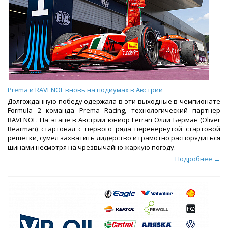
Prema и RAVENOL вновь на подиумах в Австрии
Долгожданную победу одержала в эти выходные в чемпионате
Formula 2 команда Prema Racing, технологический партнер
RAVENOL. На этапе в Австрии юниор Ferrari Олли Берман (Oliver
Bearman) стартовал с первого ряда перевернутой стартовой
решетки, сумел захватить лидерство и грамотно распорядиться
шинами несмотря на чрезвычайно жаркую погоду.
Подробнее →