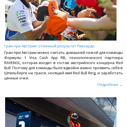
Гран-при Австрии: отличный результат Риккардо
Гран-при Австрии можно считать домашней гонкой для команды
Формулы 1 Visa Cash App RB, технологического партнера
RAVENOL, которая входит в состав австрийского концерна Red
Bull. Поэтому для команды было вдвойне важно проявить себя в
Шпильберге на трассе, носящей имя Red Bull Ring, и заработать
ценные очки.
Подробнее →