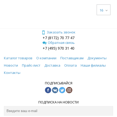
16
Заказать звонок
+7 (8172) 70 77 47
Обратная связь
+7 (495) 970 31 40
Каталог товаров
О компании
Поставщикам
Документы
Новости
Прайс-лист
Доставка
Оплата
Наши филиалы
Контакты
ПОДПИСЫВАЙСЯ
ПОДПИСКА НА НОВОСТИ