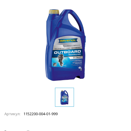
Артикул:
1152200-004-01-999