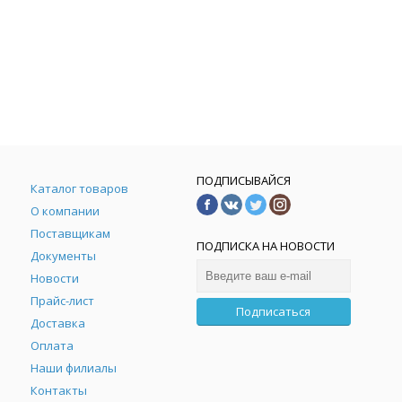
ПОДПИСЫВАЙСЯ
Каталог товаров
О компании
Поставщикам
ПОДПИСКА НА НОВОСТИ
Документы
Новости
Прайс-лист
Подписаться
Доставка
Оплата
Наши филиалы
Контакты