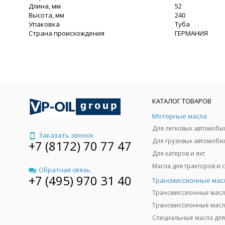
Длина, мм
52
Высота, мм
240
Упаковка
Туба
Страна происхождения
ГЕРМАНИЯ
КАТАЛОГ ТОВАРОВ
Моторные масла
Для легковых автомоби
Заказать звонок
Для грузовых автомоби
+7 (8172) 70 77 47
Для катеров и яхт
Обратная связь
+7 (495) 970 31 40
Трансмиссионные мас