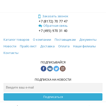
Заказать звонок
+7 (8172) 70 77 47
Обратная связь
+7 (495) 970 31 40
Каталог товаров
О компании
Поставщикам
Документы
Новости
Прайс-лист
Доставка
Оплата
Наши филиалы
Контакты
ПОДПИСЫВАЙСЯ
ПОДПИСКА НА НОВОСТИ
Подписаться