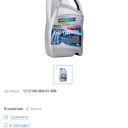
Артикул:
1212106-004-01-999
В наличии
много
Сравнить
В закладки