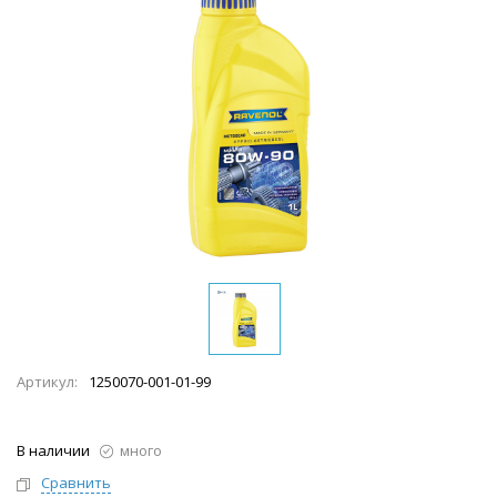
Артикул:
1250070-001-01-99
В наличии
много
Сравнить