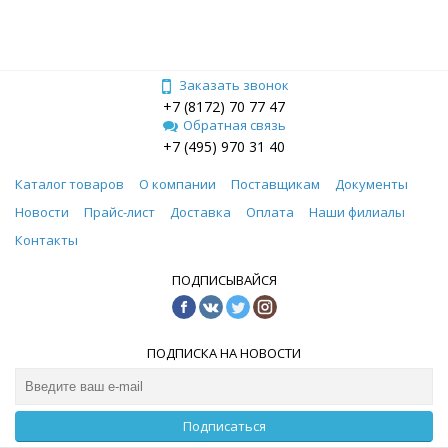
Заказать звонок
+7 (8172) 70 77 47
Обратная связь
+7 (495) 970 31 40
Каталог товаров
О компании
Поставщикам
Документы
Новости
Прайс-лист
Доставка
Оплата
Наши филиалы
Контакты
ПОДПИСЫВАЙСЯ
ПОДПИСКА НА НОВОСТИ
Подписаться