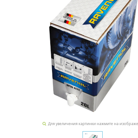
Для увеличения картинки нажмите на изображ